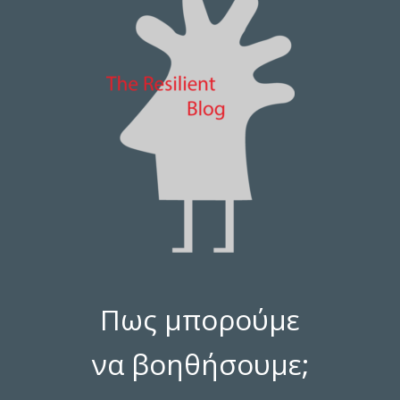
Πως μπορούμε
να βοηθήσουμε;