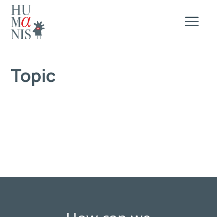
Topic