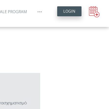
LOGIN
YALE PROGRAM