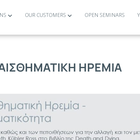
ONS
OUR CUSTOMERS
OPEN SEMINARS
ΑΙΣΘΗΜΑΤΙΚΗ ΗΡΕΜΙΑ