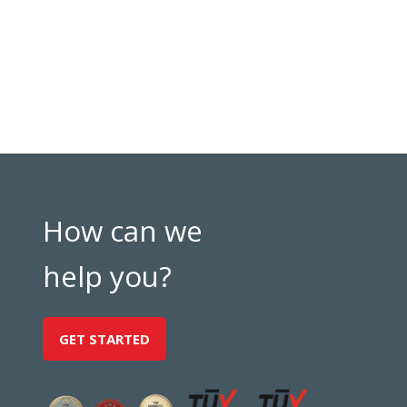
How can we
help you?
GET STARTED