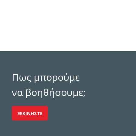
Πως μπορούμε
να βοηθήσουμε;
ΞΕΚΙΝΗΣΤΕ