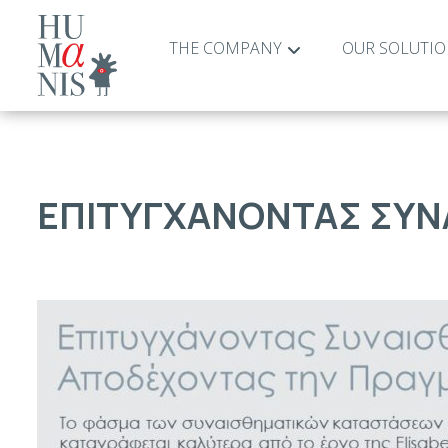
THE COMPANY
OUR SOLUTI
ΕΠΙΤΥΓΧΑΝΟΝΤΑΣ ΣΥΝ