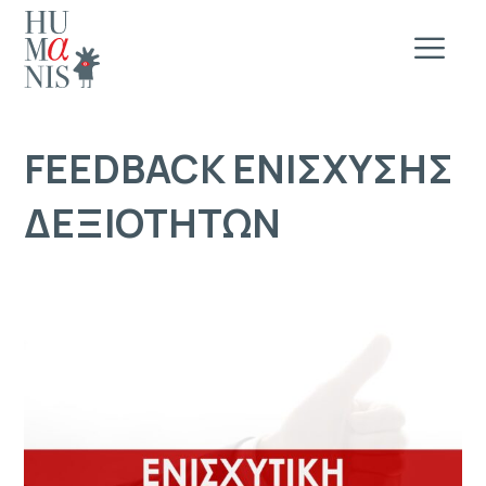
FEEDBACK ΕΝΙΣΧΥΣΗΣ
ΔΕΞΙΟΤΗΤΩΝ