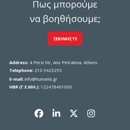
Πως μπορούμε
να βοηθήσουμε;
ΞΕΚΙΝΗΣΤΕ
Address:
4 Persi Str, Ano Petralona, Athens
Telephone:
210 3423255
E-mail:
info@humanis.gr
HBR (Γ.Ε.ΜΗ.):
122478401000